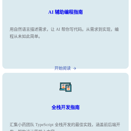
AI 辅助编程指南
用自然语言描述需求，让 AI 帮你写代码。从需求到实现，编
程从未如此简单。
开始阅读
全栈开发指南
汇集小药团队 TypeScript 全栈开发的最佳实践，涵盖前后端开