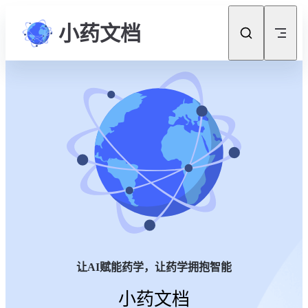
Skip to content
小药文档
让AI赋能药学，让药学拥抱智能
小药文档