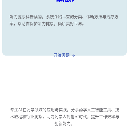
听力健康科普读物，系统介绍耳聋的分类、诊断方法与治疗方
案，帮助你保护听力健康，倾听美好世界。
开始阅读
专注AI在药学领域的应用与实践，分享药学人工智能工具、技
术教程和行业洞察，助力药学人拥抱AI时代，提升工作效率与
创新能力。