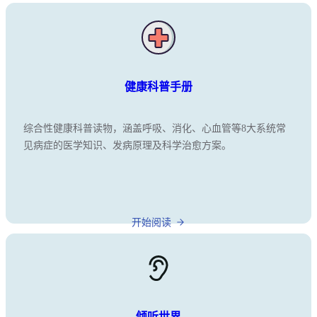
健康科普手册
综合性健康科普读物，涵盖呼吸、消化、心血管等8大系统常
见病症的医学知识、发病原理及科学治愈方案。
开始阅读
倾听世界