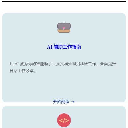
AI 辅助工作指南
让 AI 成为你的智能助手，从文档处理到科研工作，全面提升
日常工作效率。
开始阅读