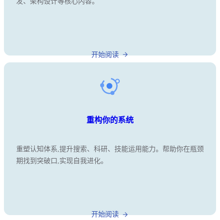
发、架构设计等核心内容。
开始阅读
重构你的系统
重塑认知体系,提升搜索、科研、技能运用能力。帮助你在瓶颈
期找到突破口,实现自我进化。
开始阅读