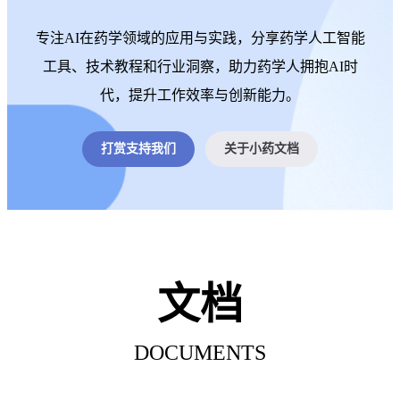
专注AI在药学领域的应用与实践，分享药学人工智能
工具、技术教程和行业洞察，助力药学人拥抱AI时
代，提升工作效率与创新能力。
打赏支持我们
关于小药文档
文档
DOCUMENTS