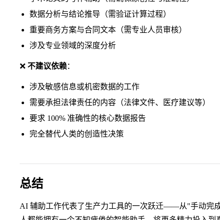
数据分析与结论推导（需验证计算过程）
重要商务方案与合同文本（需专业人员审核）
涉及专业领域的深度分析
❌
不建议依赖
：
涉及敏感信息或机密数据的工作
需要承担法律责任的内容（法律文件、医疗建议等）
要求 100% 准确性的核心数据报告
完全替代人类的创造性决策
总结
AI 辅助工作代表了生产力工具的一次跃迁——从"手动完成"转
人都能拥有一个不知疲倦的智能助手，将更多精力投入到