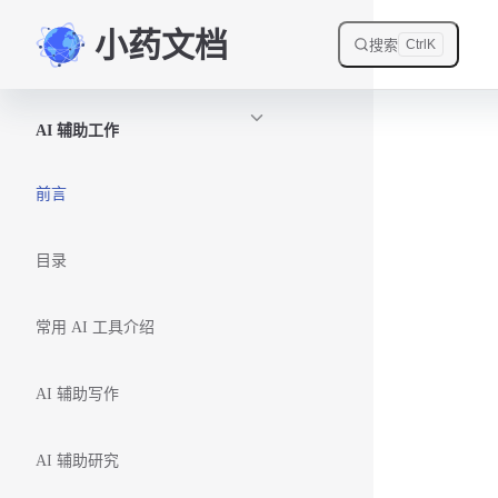
小药文档
Skip to content
搜索
Ctrl
K
Sidebar Navigation
AI 辅助工作
前言
目录
常用 AI 工具介绍
AI 辅助写作
AI 辅助研究