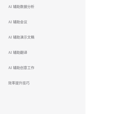
AI 辅助数据分析
AI 辅助会议
AI 辅助演示文稿
AI 辅助翻译
AI 辅助创意工作
效率提升技巧