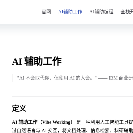
Main Navigation
官网
AI辅助工作
AI辅助编程
全栈
AI 辅助工作
"AI 不会取代你，但使用 AI 的人会。" —— IBM 商业
定义
AI 辅助工作（Vibe Working）
是一种利用人工智能工具提
过自然语言与 AI 交互，将文档处理、信息检索、科研辅助