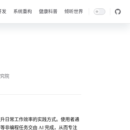
开发
系统重构
健康科普
倾听世界
研究院
升日常工作效率的实践方式。使用者通
等非编程任务交由 AI 完成，从而专注