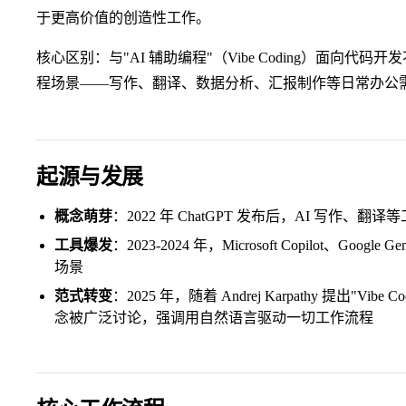
于更高价值的创造性工作。
核心区别：与"AI 辅助编程"（Vibe Coding）面向代码开
程场景——写作、翻译、数据分析、汇报制作等日常办公
起源与发展
概念萌芽
：2022 年 ChatGPT 发布后，AI 写作、
工具爆发
：2023-2024 年，Microsoft Copilot、Goog
场景
范式转变
：2025 年，随着 Andrej Karpathy 提出"Vibe 
念被广泛讨论，强调用自然语言驱动一切工作流程