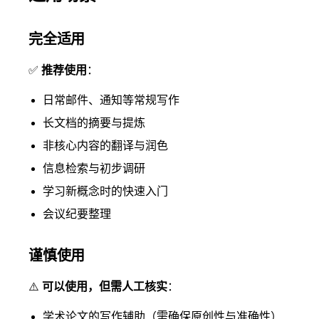
完全适用
✅
推荐使用
：
日常邮件、通知等常规写作
长文档的摘要与提炼
非核心内容的翻译与润色
信息检索与初步调研
学习新概念时的快速入门
会议纪要整理
谨慎使用
⚠️
可以使用，但需人工核实
：
学术论文的写作辅助（需确保原创性与准确性）