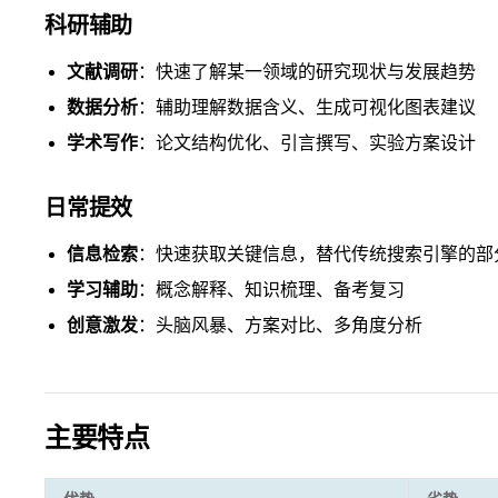
科研辅助
文献调研
：快速了解某一领域的研究现状与发展趋势
数据分析
：辅助理解数据含义、生成可视化图表建议
学术写作
：论文结构优化、引言撰写、实验方案设计
日常提效
信息检索
：快速获取关键信息，替代传统搜索引擎的部
学习辅助
：概念解释、知识梳理、备考复习
创意激发
：头脑风暴、方案对比、多角度分析
主要特点