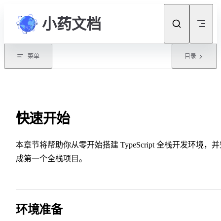
Skip to content
小药文档
菜单
目录
快速开始
本章节将帮助你从零开始搭建 TypeScript 全栈开发环境，
成第一个全栈项目。
环境准备