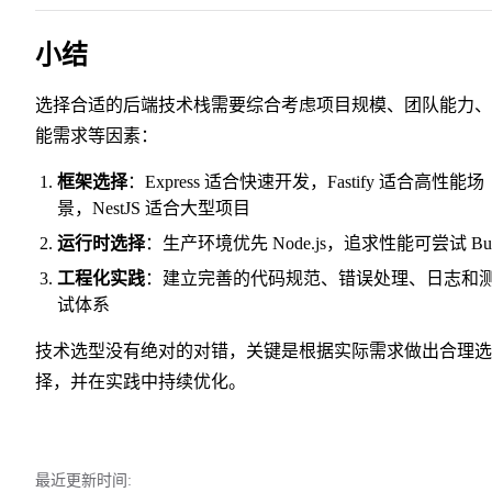
23
小结
选择合适的后端技术栈需要综合考虑项目规模、团队能力、
能需求等因素：
框架选择
：Express 适合快速开发，Fastify 适合高性能场
景，NestJS 适合大型项目
运行时选择
：生产环境优先 Node.js，追求性能可尝试 Bu
工程化实践
：建立完善的代码规范、错误处理、日志和
试体系
技术选型没有绝对的对错，关键是根据实际需求做出合理选
择，并在实践中持续优化。
最近更新时间: