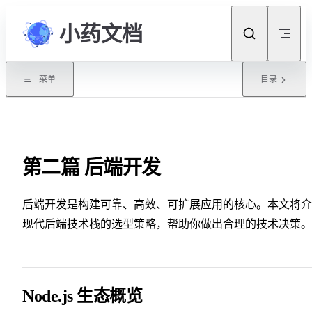
Skip to content
小药文档
菜单
目录
第二篇 后端开发
后端开发是构建可靠、高效、可扩展应用的核心。本文将介
现代后端技术栈的选型策略，帮助你做出合理的技术决策。
Node.js 生态概览