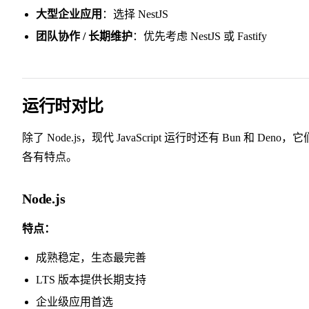
大型企业应用
：选择 NestJS
团队协作 / 长期维护
：优先考虑 NestJS 或 Fastify
运行时对比
除了 Node.js，现代 JavaScript 运行时还有 Bun 和 Deno，它
各有特点。
Node.js
特点：
成熟稳定，生态最完善
LTS 版本提供长期支持
企业级应用首选