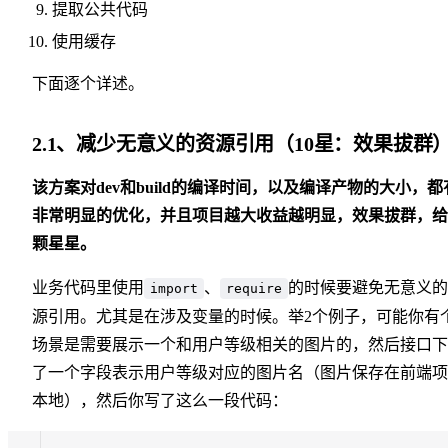
提取公共代码
使用缓存
下面逐个详述。
2.1、减少无意义的资源引用（10星：效果拔群
该方案对dev和build的编译时间，以及编译产物的大小，都
非常明显的优化，并且项目越大收益越明显，效果拔群，给
颗星星。
业务代码里使用
、
的时候要避免无意义的
import
require
源引用。尤其是在涉及变量的时候。举2个例子，可能你有
场景是需要展示一个和用户等级相关的图片的，然后接口下
了一个字段表示用户等级对应的图片名（图片保存在前端项
本地），然后你写了这么一段代码：