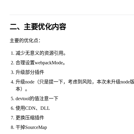
二、主要优化内容
主要的优化点：
减少无意义的资源引用。
合理设置webpackMode。
升级部分插件
升级node（只是提一下，考虑到风险，本次未升级node
本）。
devtool的值注意一下
使用CDN、DLL
更换压缩插件
干掉SourceMap