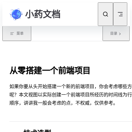
Skip to content
小药文档
菜单
目录
从零搭建一个前端项目
如果你要从头开始搭建一个新的前端项目，你会考虑哪些方
呢？本文视图以实际创建一个前端项目所经历的时间线为行
顺序，讲讲我一般会考虑的点，不权威，仅供参考。