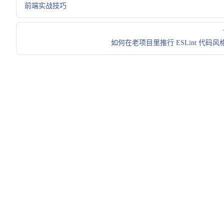
前端实战技巧
如何在老项目里推行 ESLint 代码风