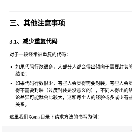
三、其他注意事项
3.1、减少重复代码
对于一段经常被重复的代码：
如果代码行数很多，大部分人都会得出倾向于需要封装
结论；
如果代码行数很少，有些人会觉得需要封装，有些人会
得不需要封装（过度封装是没意义的），不同人得出的
论差异可能就会比较大，这和每个人的经验或多或少有
关系。
这里我们以apis目录下请求方法的书写为例：