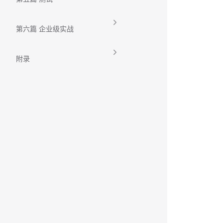
第六篇 企业级实战
附录