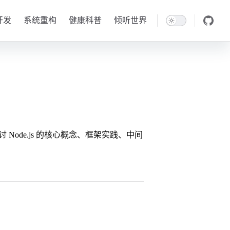
开发
系统重构
健康科普
倾听世界
 Node.js 的核心概念、框架实践、中间