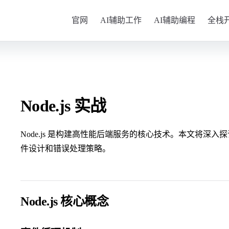
Main Navigation
官网
AI辅助工作
AI辅助编程
全栈
Node.js 实战
Node.js 是构建高性能后端服务的核心技术。本文将深入探讨
件设计和错误处理策略。
Node.js 核心概念