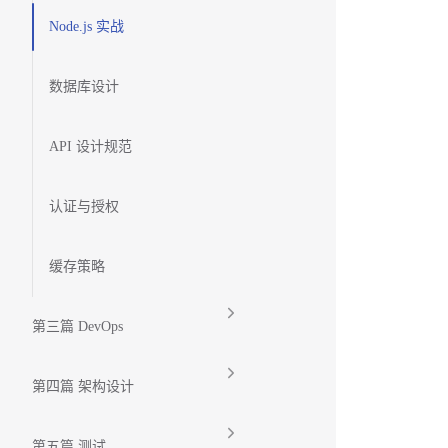
Node.js 实战
数据库设计
API 设计规范
认证与授权
缓存策略
第三篇 DevOps
第四篇 架构设计
第五篇 测试