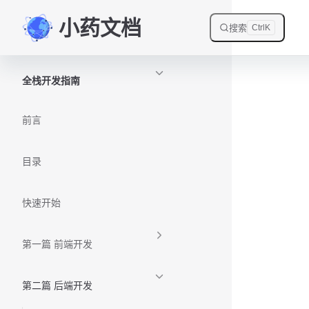
小药文档
Skip to content
搜索
Ctrl
K
Sidebar Navigation
全栈开发指南
前言
目录
快速开始
第一篇 前端开发
第二篇 后端开发