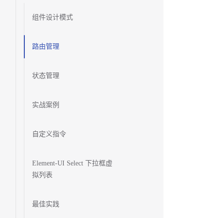
组件设计模式
路由管理
状态管理
实战案例
自定义指令
Element-UI Select 下拉框虚
拟列表
最佳实践