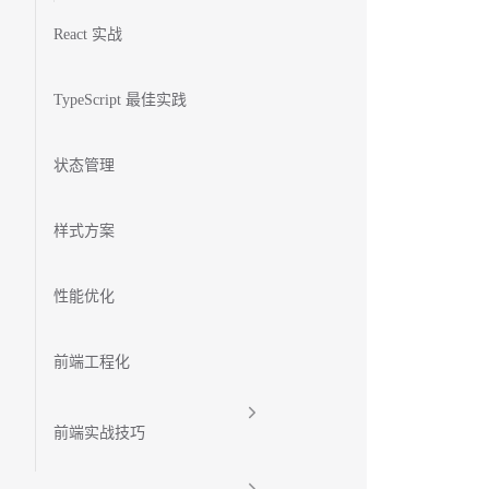
React 实战
TypeScript 最佳实践
状态管理
样式方案
性能优化
前端工程化
前端实战技巧