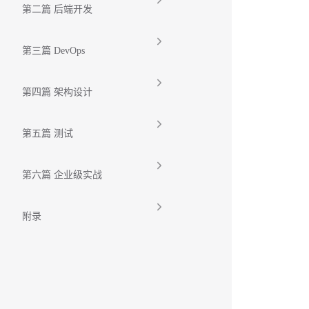
第二篇 后端开发
第三篇 DevOps
第四篇 架构设计
第五篇 测试
第六篇 企业级实战
附录