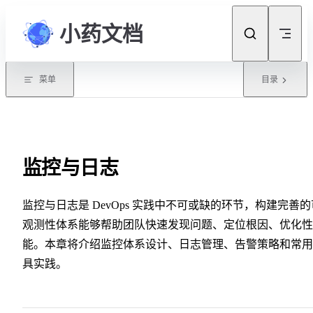
Skip to content
小药文档
菜单
目录
监控与日志
监控与日志是 DevOps 实践中不可或缺的环节，构建完善的
观测性体系能够帮助团队快速发现问题、定位根因、优化性
能。本章将介绍监控体系设计、日志管理、告警策略和常用
具实践。