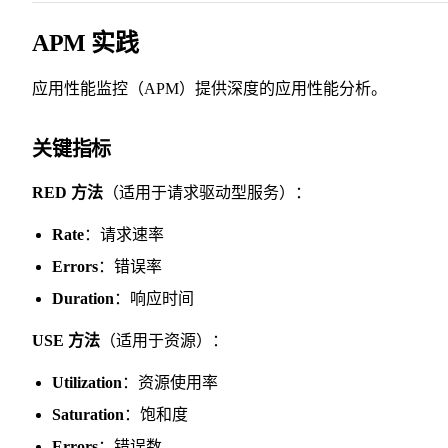
30
APM 实践
31
应用性能监控（APM）提供深度的应用性能分析。
关键指标
RED 方法
（适用于请求驱动型服务）：
Rate
：请求速率
Errors
：错误率
Duration
：响应时间
USE 方法
（适用于资源）：
Utilization
：资源使用率
Saturation
：饱和度
Errors
：错误数