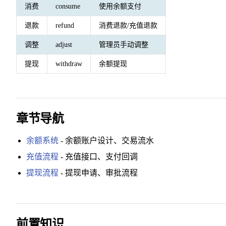
消费
consume
使用余额支付
退款
refund
消费退款/充值退款
调整
adjust
管理员手动调整
提现
withdraw
余额提现
章节导航
余额系统
- 余额账户设计、交易流水
充值流程
- 充值接口、支付回调
提现流程
- 提现申请、审批流程
前置知识