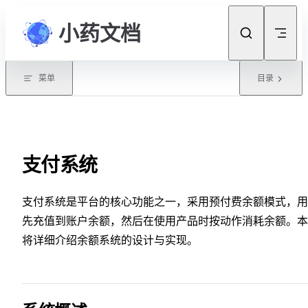
Skip to content
小药文档
菜单
目录
支付系统
支付系统是平台的核心功能之一，采用预付费余额模式，用
先充值到账户余额，然后在使用产品时按动作消耗余额。本
将详细介绍余额系统的设计与实现。